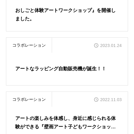
おしごと体験アートワークショップ』を開催し
ました。
コラボレーション
2023.01.24
アートなラッピング自動販売機が誕生！！
コラボレーション
2022.11.03
アートの楽しみを体感し、身近に感じられる体
験ができる『壁画アート子どもワークショッ