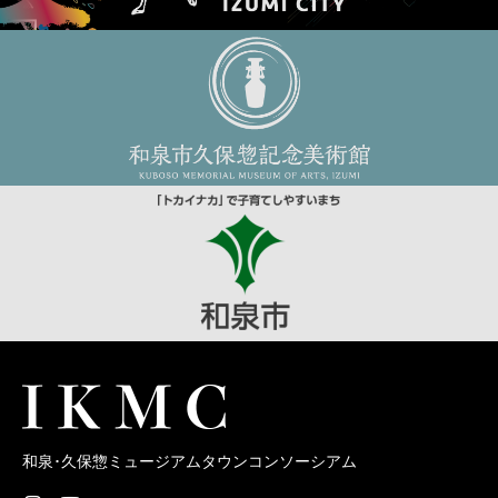
和泉･久保惣ミュージアムタウンコンソーシアム