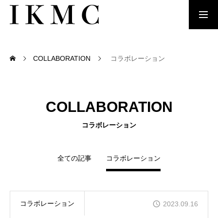
IKMC
COLLABORATION
コラボレーション
HATA
COLLABORATION
コラボレーション
あっぷサクラフト
全ての記事
コラボレーション
お問い合わせ
コラボレーション
2023.09.16