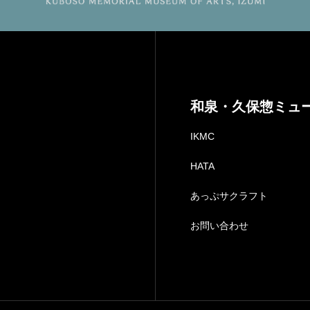
和泉・久保惣ミュ
IKMC
HATA
あっぷサクラフト
お問い合わせ