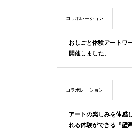
コラボレーション
おしごと体験アートワ
開催しました。
コラボレーション
アートの楽しみを体感
れる体験ができる『壁