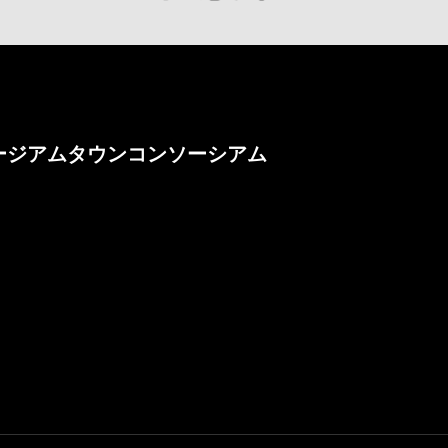
ージアムタウンコンソーシアム