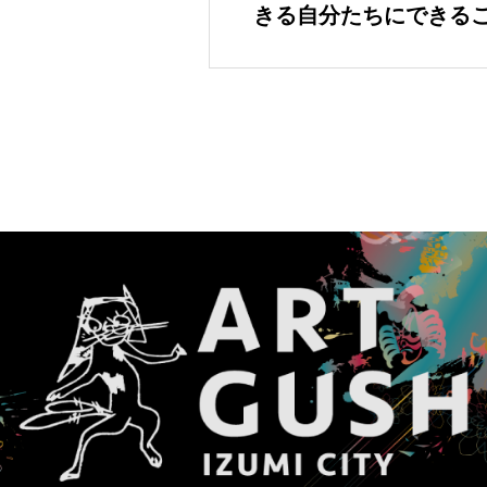
きる自分たちにできる