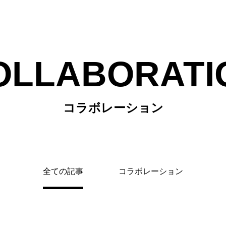
OLLABORATI
コラボレーション
全ての記事
コラボレーション