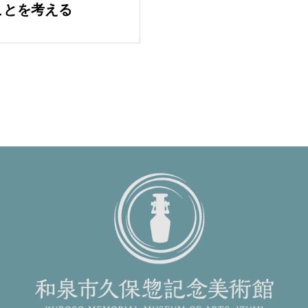
ことを考える