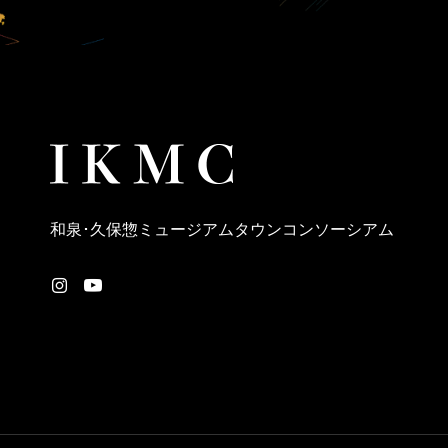
和泉･久保惣ミュージアムタウンコンソーシアム