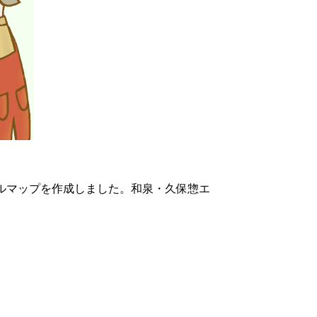
ナルマップを作成しました。和泉・久保惣エ
フト