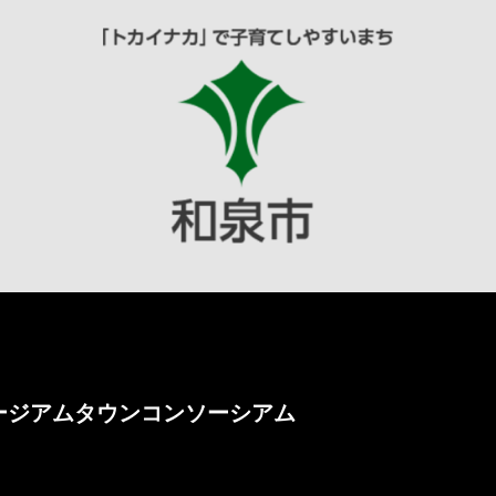
ージアムタウンコンソーシアム