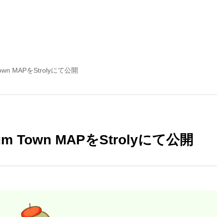
wn MAPをStrolyにて公開
 Town MAPをStrolyにて公開