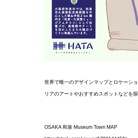
世界で唯一のデザインマップとロケーショ
リアのアートやおすすめスポットなどを探
OSAKA 和泉 Museum Town MAP