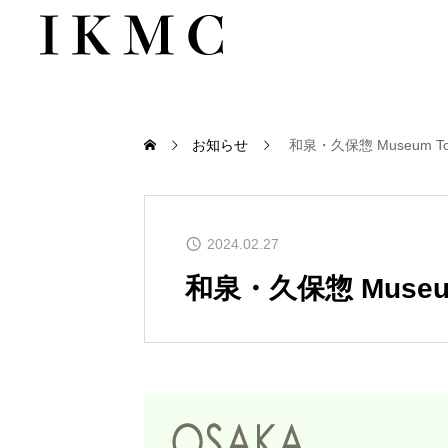
お知らせ
和泉・久保惣 Museum To
2024.02.27
和泉・久保惣 Museum