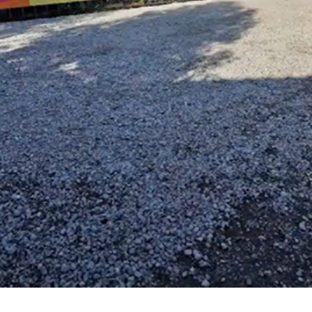
あっぷサクラ
お問い合わせ