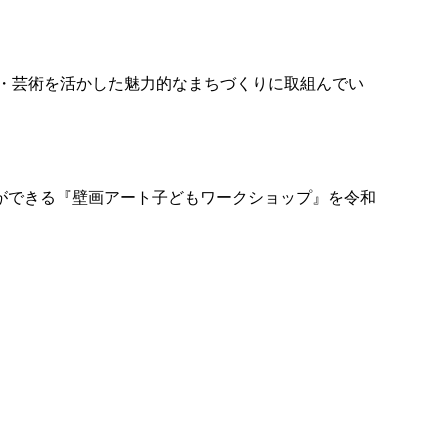
・芸術を活かした魅力的なまちづくりに取組んでい
ができる『壁画アート子どもワークショップ』を令和