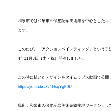
和泉市では和泉市久保惣記念美術館を中心としたエ
ます。
このたび、「アクションペインティング」という手
4年11月3日（木・祝）開催しました。
この時に描いたデザインをタイムラプス動画で公開
https://youtu.be/Zz1HsqYgF0U
場所：和泉市久保惣記念美術館隣接地ワークショッ