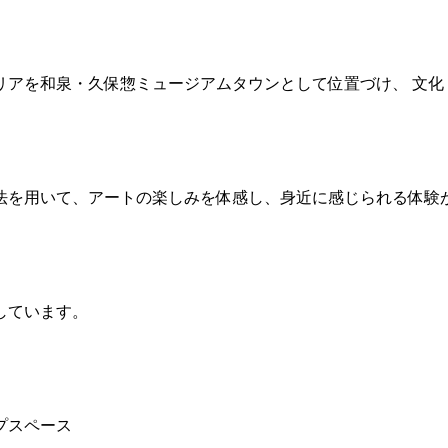
リアを和泉・久保惣ミュージアムタウンとして位置づけ、 文化
法を用いて、アートの楽しみを体感し、身近に感じられる体験
しています。
プスペース