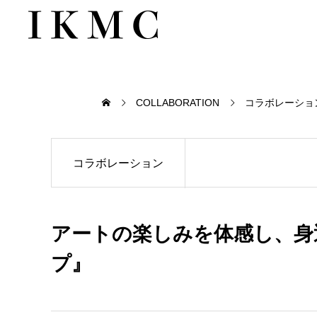
COLLABORATION
コラボレーショ
コラボレーション
アートの楽しみを体感し、身
プ』