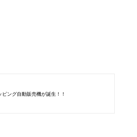
ッピング自動販売機が誕生！！